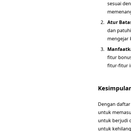
sesuai de
memenangk
Atur Bata
dan patuhi
mengejar 
Manfaatka
fitur bonus
fitur-fitu
Kesimpula
Dengan daftar
untuk memasuki
untuk berjudi
untuk kehilang