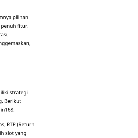
mnya pilihan
 penuh fitur,
asi,
enggemaskan,
ki strategi
. Berikut
in168:
tas, RTP (Return
ih slot yang