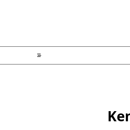
Skip
to
content
Ke