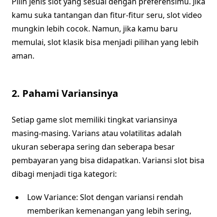
Pilih jenis slot yang sesuai dengan preferensimu. Jika
kamu suka tantangan dan fitur-fitur seru, slot video
mungkin lebih cocok. Namun, jika kamu baru
memulai, slot klasik bisa menjadi pilihan yang lebih
aman.
2. Pahami Variansinya
Setiap game slot memiliki tingkat variansinya
masing-masing. Varians atau volatilitas adalah
ukuran seberapa sering dan seberapa besar
pembayaran yang bisa didapatkan. Variansi slot bisa
dibagi menjadi tiga kategori:
Low Variance: Slot dengan variansi rendah
memberikan kemenangan yang lebih sering,