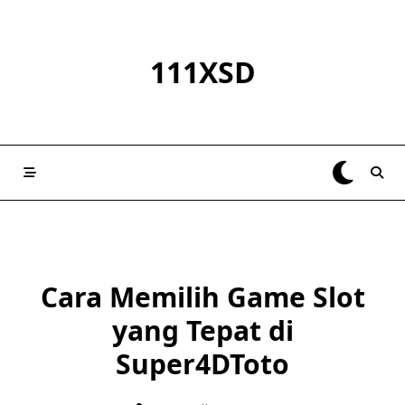
Skip
to
content
111XSD
Cara Memilih Game Slot
yang Tepat di
Super4DToto