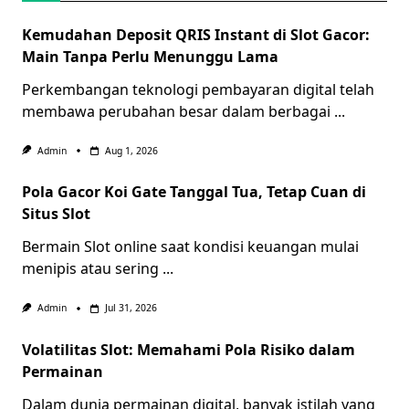
Kemudahan Deposit QRIS Instant di Slot Gacor:
Main Tanpa Perlu Menunggu Lama
Perkembangan teknologi pembayaran digital telah
membawa perubahan besar dalam berbagai
...
Admin
Aug 1, 2026
Pola Gacor Koi Gate Tanggal Tua, Tetap Cuan di
Situs Slot
Bermain Slot online saat kondisi keuangan mulai
menipis atau sering
...
Admin
Jul 31, 2026
Volatilitas Slot: Memahami Pola Risiko dalam
Permainan
Dalam dunia permainan digital, banyak istilah yang