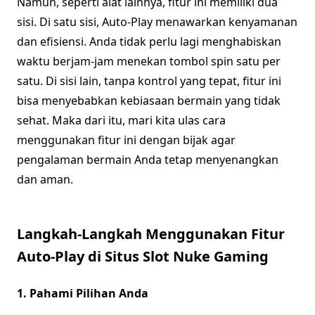
Namun, seperti alat lainnya, fitur ini memiliki dua
sisi. Di satu sisi, Auto-Play menawarkan kenyamanan
dan efisiensi. Anda tidak perlu lagi menghabiskan
waktu berjam-jam menekan tombol spin satu per
satu. Di sisi lain, tanpa kontrol yang tepat, fitur ini
bisa menyebabkan kebiasaan bermain yang tidak
sehat. Maka dari itu, mari kita ulas cara
menggunakan fitur ini dengan bijak agar
pengalaman bermain Anda tetap menyenangkan
dan aman.
Langkah-Langkah Menggunakan Fitur
Auto-Play di Situs Slot Nuke Gaming
1.
Pahami Pilihan Anda