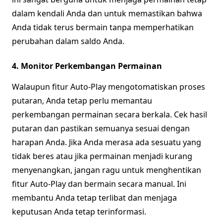
dalam kendali Anda dan untuk memastikan bahwa
Anda tidak terus bermain tanpa memperhatikan
perubahan dalam saldo Anda.
4.
Monitor Perkembangan Permainan
Walaupun fitur Auto-Play mengotomatiskan proses
putaran, Anda tetap perlu memantau
perkembangan permainan secara berkala. Cek hasil
putaran dan pastikan semuanya sesuai dengan
harapan Anda. Jika Anda merasa ada sesuatu yang
tidak beres atau jika permainan menjadi kurang
menyenangkan, jangan ragu untuk menghentikan
fitur Auto-Play dan bermain secara manual. Ini
membantu Anda tetap terlibat dan menjaga
keputusan Anda tetap terinformasi.