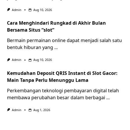
Admin
Aug 10, 2026
Cara Menghindari Rungkad di Akhir Bulan
Bersama Situs “slot”
Bermain permainan online dapat menjadi salah satu
bentuk hiburan yang
...
Admin
Aug 10, 2026
Kemudahan Deposit QRIS Instant di Slot Gacor:
Main Tanpa Perlu Menunggu Lama
Perkembangan teknologi pembayaran digital telah
membawa perubahan besar dalam berbagai
...
Admin
Aug 1, 2026