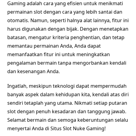
Gaming adalah cara yang efisien untuk menikmati
permainan slot dengan cara yang lebih santai dan
otomatis. Namun, seperti halnya alat lainnya, fitur ini
harus digunakan dengan bijak. Dengan menetapkan
batasan, mengatur kriteria penghentian, dan tetap
memantau permainan Anda, Anda dapat
memanfaatkan fitur ini untuk meningkatkan
pengalaman bermain tanpa mengorbankan kendali
dan kesenangan Anda.
Ingatlah, meskipun teknologi dapat mempermudah
banyak aspek dalam kehidupan kita, kendali atas diri
sendiri tetaplah yang utama. Nikmati setiap putaran
slot dengan penuh kesadaran dan tanggung jawab.
Selamat bermain dan semoga keberuntungan selalu
menyertai Anda di Situs Slot Nuke Gaming!