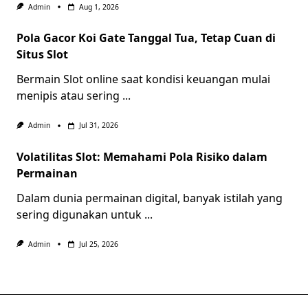
Admin
Aug 1, 2026
Pola Gacor Koi Gate Tanggal Tua, Tetap Cuan di
Situs Slot
Bermain Slot online saat kondisi keuangan mulai
menipis atau sering
...
Admin
Jul 31, 2026
Volatilitas Slot: Memahami Pola Risiko dalam
Permainan
Dalam dunia permainan digital, banyak istilah yang
sering digunakan untuk
...
Admin
Jul 25, 2026