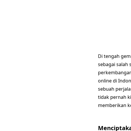
Di tengah geme
sebagai salah 
perkembangan
online di Indo
sebuah perjala
tidak pernah k
memberikan ke
Menciptak