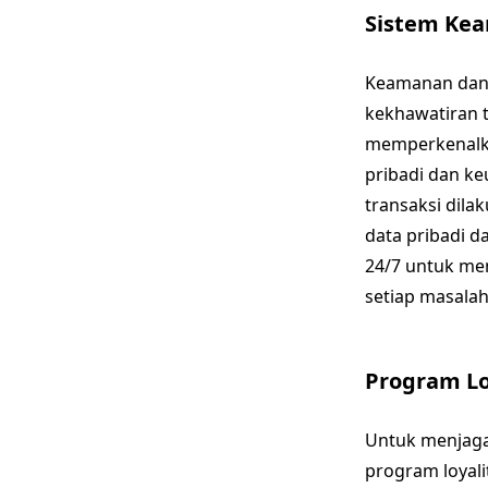
Sistem Ke
Keamanan dan 
kekhawatiran t
memperkenalka
pribadi dan ke
transaksi dil
data pribadi d
24/7 untuk m
setiap masalah
Program Lo
Untuk menjaga
program loyal