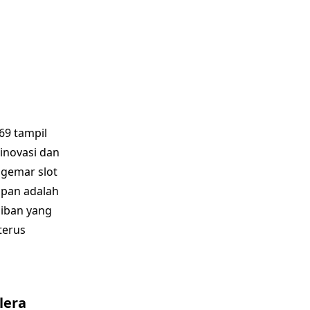
69 tampil
inovasi dan
ggemar slot
upan adalah
aiban yang
terus
lera