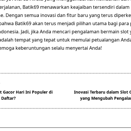
erjalanan, Batik69 menawarkan keajaiban tersendiri dalam
ne. Dengan semua inovasi dan fitur baru yang terus diperke
bahwa Batik69 akan terus menjadi pilihan utama bagi par
Indonesia. Jadi, jika Anda mencari pengalaman bermain slot 
 adalah tempat yang tepat untuk memulai petualangan And
emoga keberuntungan selalu menyertai Anda!
T
 Gacor Hari Ini Populer di
Inovasi Terbaru dalam Slot O
 Daftar?
yang Mengubah Pengala
pan>