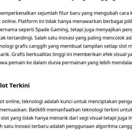
 memperkenalkan sejumlah fitur baru yang mengubah cara 
 online. Platform ini tidak hanya menawarkan berbagai pi
ternama seperti Spade Gaming, tetapi juga menyajikan pe
ak tertandingi. Salah satu inovasi yang paling mencolok ad
ologi grafis canggih yang membuat tampilan setiap slot m
rik. Grafis berkualitas tinggi ini memberikan efek visual
a pemain ke dalam dunia permainan yang lebih mendalam 
lot Terkini
ot online, teknologi adalah kunci untuk menciptakan pen
memuaskan. Batik69 memanfaatkan teknologi terkini untu
lot yang tidak hanya menarik dari segi visual tetapi juga i
h satu inovasi terbaru adalah penggunaan algoritma cang