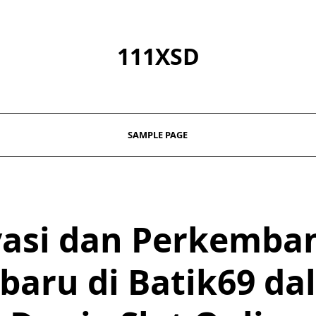
111XSD
SAMPLE PAGE
vasi dan Perkemba
baru di Batik69 d