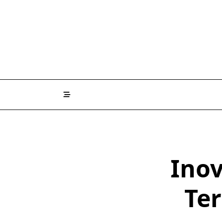
Skip
to
content
Ino
Ter