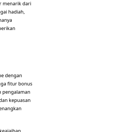
r menarik dari
gai hadiah,
 hanya
erikan
ine dengan
ga fitur bonus
an pengalaman
dan kepuasan
yenangkan
keajaiban