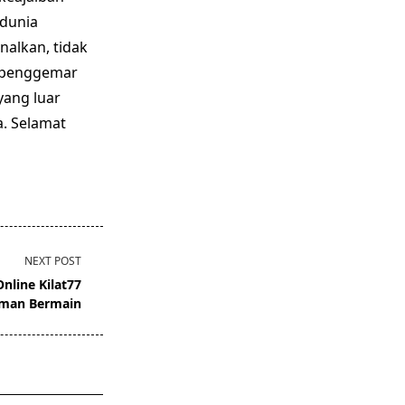
 dunia
nalkan, tidak
a penggemar
yang luar
a. Selamat
NEXT POST
nline Kilat77
man Bermain