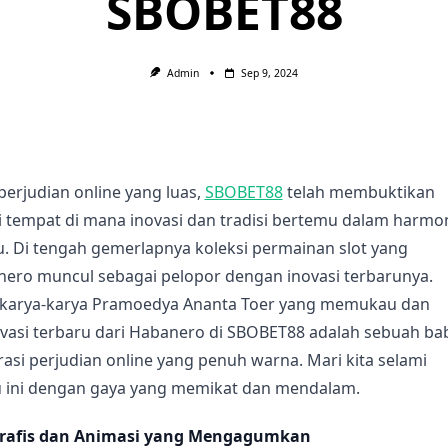
SBOBET88
Admin
Sep 9, 2024
erjudian online yang luas,
SBOBET88
telah membuktikan
i tempat di mana inovasi dan tradisi bertemu dalam harmo
 Di tengah gemerlapnya koleksi permainan slot yang
nero muncul sebagai pelopor dengan inovasi terbarunya.
a karya-karya Pramoedya Ananta Toer yang memukau dan
vasi terbaru dari Habanero di SBOBET88 adalah sebuah ba
asi perjudian online yang penuh warna. Mari kita selami
ru ini dengan gaya yang memikat dan mendalam.
 Grafis dan Animasi yang Mengagumkan