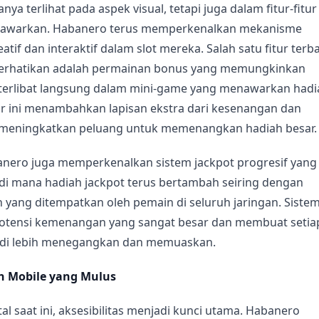
anya terlihat pada aspek visual, tetapi juga dalam fitur-fitur
tawarkan. Habanero terus memperkenalkan mekanisme
tif dan interaktif dalam slot mereka. Salah satu fitur terb
perhatikan adalah permainan bonus yang memungkinkan
terlibat langsung dalam mini-game yang menawarkan hadi
ur ini menambahkan lapisan ekstra dari kesenangan dan
ta meningkatkan peluang untuk memenangkan hadiah besar.
banero juga memperkenalkan sistem jackpot progresif yang
di mana hadiah jackpot terus bertambah seiring dengan
 yang ditempatkan oleh pemain di seluruh jaringan. Sistem
tensi kemenangan yang sangat besar dan membuat setia
di lebih menegangkan dan memuaskan.
n Mobile yang Mulus
al saat ini, aksesibilitas menjadi kunci utama. Habanero