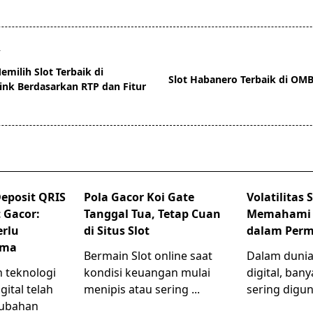
T
emilih Slot Terbaik di
Slot Habanero Terbaik di OM
ink Berdasarkan RTP dan Fitur
pan>
posit QRIS
Pola Gacor Koi Gate
Volatilitas S
t Gacor:
Tanggal Tua, Tetap Cuan
Memahami P
erlu
di Situs Slot
dalam Per
ama
Bermain Slot online saat
Dalam duni
 teknologi
kondisi keuangan mulai
digital, bany
ital telah
menipis atau sering
...
sering digu
ubahan