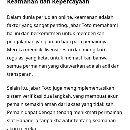
Keamanan dan Kepercayaan
Dalam dunia perjudian online, keamanan adalah
faktor yang sangat penting. Jabar Toto memahami
hal ini dan berkomitmen untuk memberikan
pengalaman yang aman bagi para pemainnya.
Mereka memiliki lisensi resmi dan mengikuti
regulasi yang ketat untuk memastikan bahwa
semua permainan yang ditawarkan adalah adil dan
transparan.
Selain itu, Jabar Toto juga mengimplementasikan
sistem verifikasi dua langkah, yang membuat akun
pemain semakin aman dari akses yang tidak sah.
Pemain dapat dengan tenang menikmati permainan
slot Habanero tanpa khawatir tentang keamanan
akun mereka.