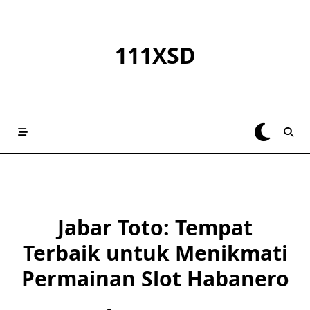
Skip
to
content
111XSD
Jabar Toto: Tempat
Terbaik untuk Menikmati
Permainan Slot Habanero