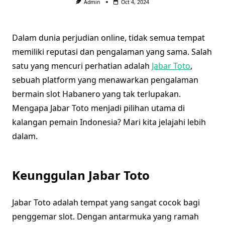
Admin
Oct 4, 2024
Dalam dunia perjudian online, tidak semua tempat
memiliki reputasi dan pengalaman yang sama. Salah
satu yang mencuri perhatian adalah
Jabar Toto
,
sebuah platform yang menawarkan pengalaman
bermain slot Habanero yang tak terlupakan.
Mengapa Jabar Toto menjadi pilihan utama di
kalangan pemain Indonesia? Mari kita jelajahi lebih
dalam.
Keunggulan Jabar Toto
Jabar Toto adalah tempat yang sangat cocok bagi
penggemar slot. Dengan antarmuka yang ramah