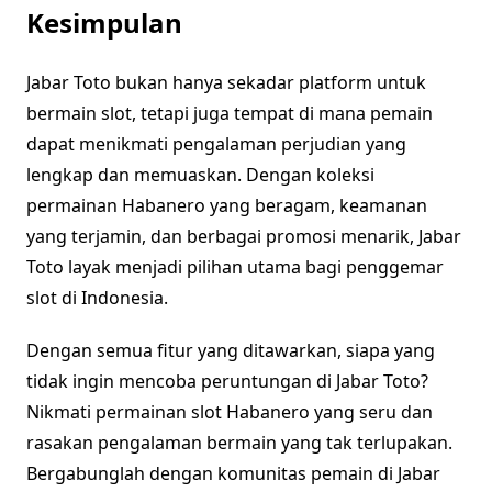
Kesimpulan
Jabar Toto bukan hanya sekadar platform untuk
bermain slot, tetapi juga tempat di mana pemain
dapat menikmati pengalaman perjudian yang
lengkap dan memuaskan. Dengan koleksi
permainan Habanero yang beragam, keamanan
yang terjamin, dan berbagai promosi menarik, Jabar
Toto layak menjadi pilihan utama bagi penggemar
slot di Indonesia.
Dengan semua fitur yang ditawarkan, siapa yang
tidak ingin mencoba peruntungan di Jabar Toto?
Nikmati permainan slot Habanero yang seru dan
rasakan pengalaman bermain yang tak terlupakan.
Bergabunglah dengan komunitas pemain di Jabar