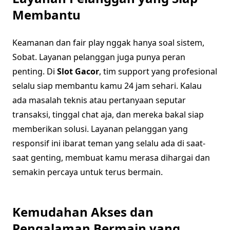
Membantu
Keamanan dan fair play nggak hanya soal sistem,
Sobat. Layanan pelanggan juga punya peran
penting. Di
Slot Gacor
, tim support yang profesional
selalu siap membantu kamu 24 jam sehari. Kalau
ada masalah teknis atau pertanyaan seputar
transaksi, tinggal chat aja, dan mereka bakal siap
memberikan solusi. Layanan pelanggan yang
responsif ini ibarat teman yang selalu ada di saat-
saat genting, membuat kamu merasa dihargai dan
semakin percaya untuk terus bermain.
Kemudahan Akses dan
Pengalaman Bermain yang