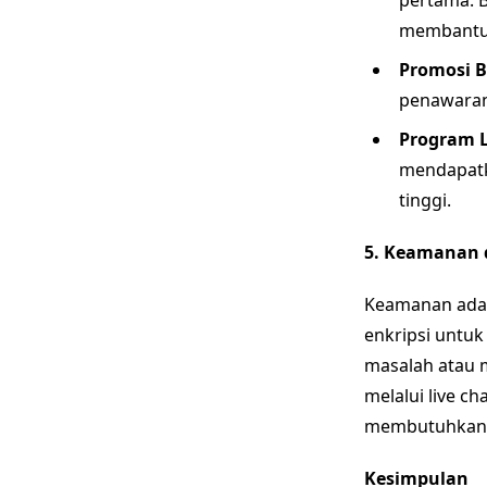
pertama. B
membantu 
Promosi B
penawaran 
Program L
mendapatk
tinggi.
5. Keamanan 
Keamanan adal
enkripsi untuk
masalah atau 
melalui live c
membutuhkan b
Kesimpulan