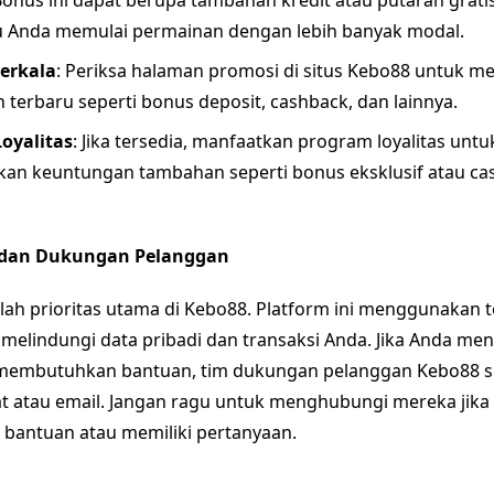
onus ini dapat berupa tambahan kredit atau putaran grati
Anda memulai permainan dengan lebih banyak modal.
erkala
: Periksa halaman promosi di situs Kebo88 untuk m
terbaru seperti bonus deposit, cashback, dan lainnya.
oyalitas
: Jika tersedia, manfaatkan program loyalitas untu
an keuntungan tambahan seperti bonus eksklusif atau cas
dan Dukungan Pelanggan
ah prioritas utama di Kebo88. Platform ini menggunakan t
 melindungi data pribadi dan transaksi Anda. Jika Anda me
membutuhkan bantuan, tim dukungan pelanggan Kebo88 
hat atau email. Jangan ragu untuk menghubungi mereka jika
antuan atau memiliki pertanyaan.