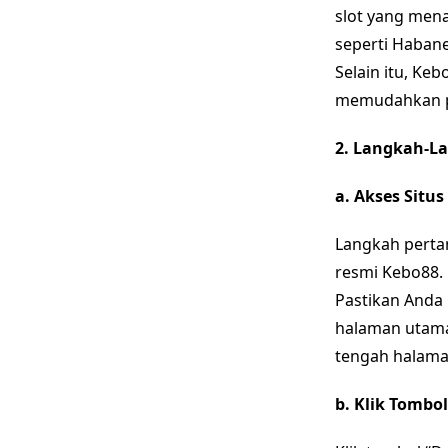
slot yang mena
seperti Haban
Selain itu, K
memudahkan pe
2. Langkah-L
a. Akses Situ
Langkah perta
resmi Kebo88. 
Pastikan Anda
halaman utama 
tengah halama
b. Klik Tombol