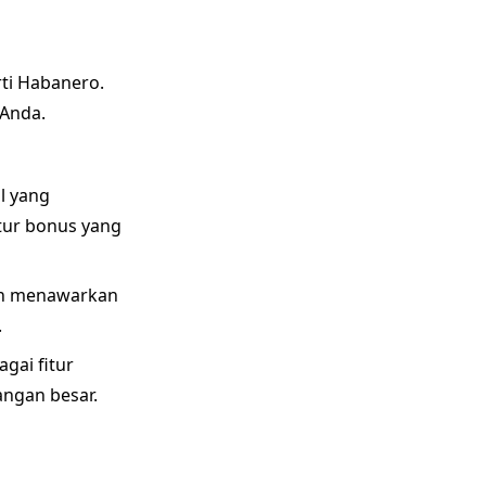
ti Habanero.
 Anda.
l yang
tur bonus yang
an menawarkan
.
gai fitur
ngan besar.