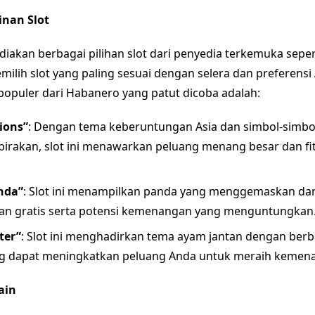
inan Slot
akan berbagai pilihan slot dari penyedia terkemuka seper
ilih slot yang paling sesuai dengan selera dan preferensi
populer dari Habanero yang patut dicoba adalah:
ions”
: Dengan tema keberuntungan Asia dan simbol-simbo
rakan, slot ini menawarkan peluang menang besar dan fi
nda”
: Slot ini menampilkan panda yang menggemaskan d
aran gratis serta potensi kemenangan yang menguntungkan
ter”
: Slot ini menghadirkan tema ayam jantan dengan berba
g dapat meningkatkan peluang Anda untuk meraih kemena
ain