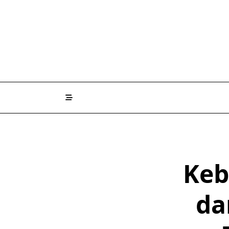
Skip
to
content
Keb
da