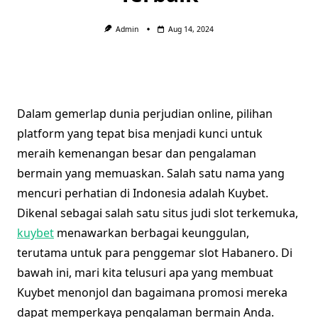
Admin
Aug 14, 2024
Dalam gemerlap dunia perjudian online, pilihan
platform yang tepat bisa menjadi kunci untuk
meraih kemenangan besar dan pengalaman
bermain yang memuaskan. Salah satu nama yang
mencuri perhatian di Indonesia adalah Kuybet.
Dikenal sebagai salah satu situs judi slot terkemuka,
kuybet
menawarkan berbagai keunggulan,
terutama untuk para penggemar slot Habanero. Di
bawah ini, mari kita telusuri apa yang membuat
Kuybet menonjol dan bagaimana promosi mereka
dapat memperkaya pengalaman bermain Anda.