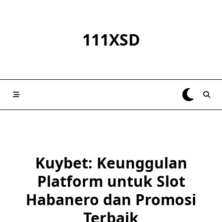
Skip
to
content
111XSD
Kuybet: Keunggulan
Platform untuk Slot
Habanero dan Promosi
Terbaik