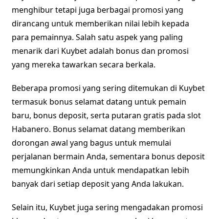
menghibur tetapi juga berbagai promosi yang
dirancang untuk memberikan nilai lebih kepada
para pemainnya. Salah satu aspek yang paling
menarik dari Kuybet adalah bonus dan promosi
yang mereka tawarkan secara berkala.
Beberapa promosi yang sering ditemukan di Kuybet
termasuk bonus selamat datang untuk pemain
baru, bonus deposit, serta putaran gratis pada slot
Habanero. Bonus selamat datang memberikan
dorongan awal yang bagus untuk memulai
perjalanan bermain Anda, sementara bonus deposit
memungkinkan Anda untuk mendapatkan lebih
banyak dari setiap deposit yang Anda lakukan.
Selain itu, Kuybet juga sering mengadakan promosi