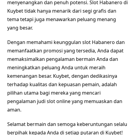
menyenangkan dan penuh potensi. Slot Habanero di
Kuybet tidak hanya menarik dari segi grafis dan
tema tetapi juga menawarkan peluang menang
yang besar.
Dengan memahami keunggulan slot Habanero dan
memanfaatkan promosi yang tersedia, Anda dapat
memaksimalkan pengalaman bermain Anda dan
meningkatkan peluang Anda untuk meraih
kemenangan besar. Kuybet, dengan dedikasinya
terhadap kualitas dan kepuasan pemain, adalah
pilihan utama bagi mereka yang mencari
pengalaman judi slot online yang memuaskan dan
aman.
Selamat bermain dan semoga keberuntungan selalu
berpihak kepada Anda di setiap putaran di Kuybet!