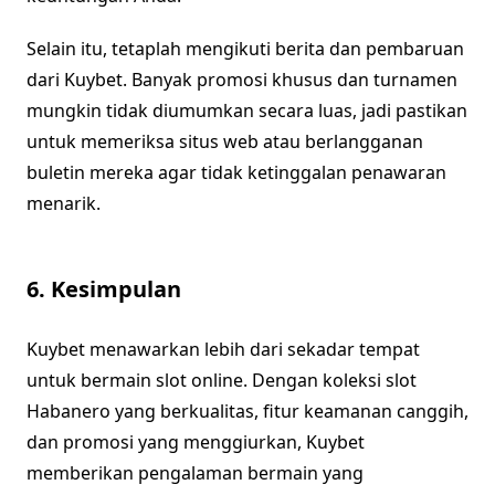
Selain itu, tetaplah mengikuti berita dan pembaruan
dari Kuybet. Banyak promosi khusus dan turnamen
mungkin tidak diumumkan secara luas, jadi pastikan
untuk memeriksa situs web atau berlangganan
buletin mereka agar tidak ketinggalan penawaran
menarik.
6.
Kesimpulan
Kuybet menawarkan lebih dari sekadar tempat
untuk bermain slot online. Dengan koleksi slot
Habanero yang berkualitas, fitur keamanan canggih,
dan promosi yang menggiurkan, Kuybet
memberikan pengalaman bermain yang