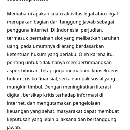
Memahami apakah suatu aktivitas legal atau ilegal
merupakan bagian dari tanggung jawab sebagai
pengguna internet. Di Indonesia, perjudian,
termasuk permainan slot yang melibatkan taruhan
uang, pada umumnya dilarang berdasarkan
ketentuan hukum yang berlaku. Oleh karena itu,
penting untuk tidak hanya mempertimbangkan
aspek hiburan, tetapi juga memahami konsekuensi
hukum, risiko finansial, serta dampak sosial yang
mungkin timbul. Dengan meningkatkan literasi
digital, bersikap kritis terhadap informasi di
internet, dan mengutamakan pengelolaan
keuangan yang sehat, masyarakat dapat membuat
keputusan yang lebih bijaksana dan bertanggung
jawab.