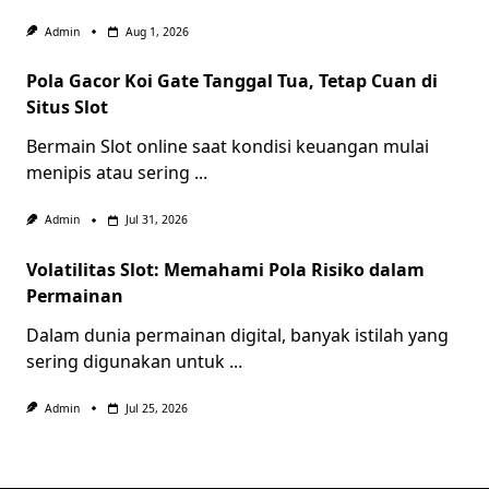
Admin
Aug 1, 2026
Pola Gacor Koi Gate Tanggal Tua, Tetap Cuan di
Situs Slot
Bermain Slot online saat kondisi keuangan mulai
menipis atau sering
...
Admin
Jul 31, 2026
Volatilitas Slot: Memahami Pola Risiko dalam
Permainan
Dalam dunia permainan digital, banyak istilah yang
sering digunakan untuk
...
Admin
Jul 25, 2026