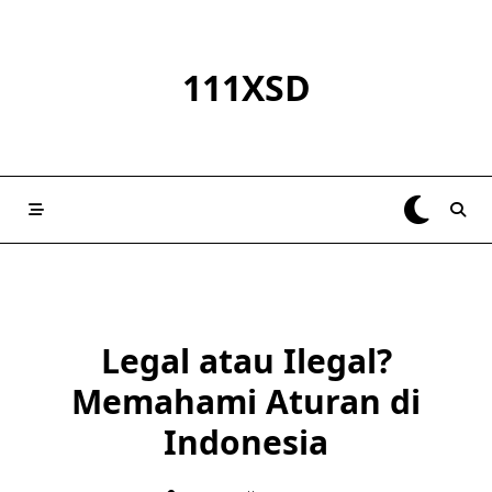
Skip
to
content
111XSD
Legal atau Ilegal?
Memahami Aturan di
Indonesia