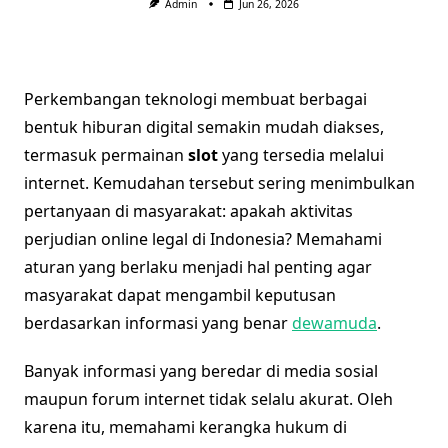
Admin
Jun 26, 2026
Perkembangan teknologi membuat berbagai
bentuk hiburan digital semakin mudah diakses,
termasuk permainan
slot
yang tersedia melalui
internet. Kemudahan tersebut sering menimbulkan
pertanyaan di masyarakat: apakah aktivitas
perjudian online legal di Indonesia? Memahami
aturan yang berlaku menjadi hal penting agar
masyarakat dapat mengambil keputusan
berdasarkan informasi yang benar
dewamuda
.
Banyak informasi yang beredar di media sosial
maupun forum internet tidak selalu akurat. Oleh
karena itu, memahami kerangka hukum di