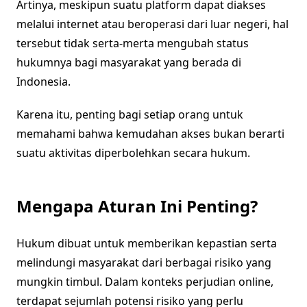
Artinya, meskipun suatu platform dapat diakses
melalui internet atau beroperasi dari luar negeri, hal
tersebut tidak serta-merta mengubah status
hukumnya bagi masyarakat yang berada di
Indonesia.
Karena itu, penting bagi setiap orang untuk
memahami bahwa kemudahan akses bukan berarti
suatu aktivitas diperbolehkan secara hukum.
Mengapa Aturan Ini Penting?
Hukum dibuat untuk memberikan kepastian serta
melindungi masyarakat dari berbagai risiko yang
mungkin timbul. Dalam konteks perjudian online,
terdapat sejumlah potensi risiko yang perlu