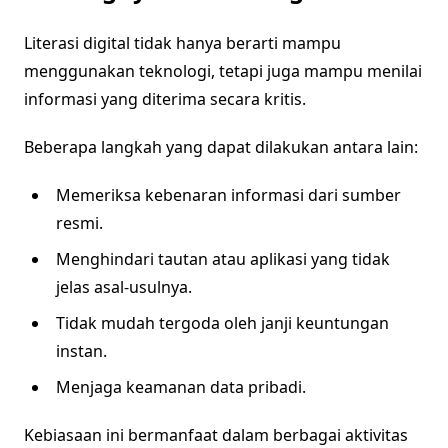
Literasi digital tidak hanya berarti mampu
menggunakan teknologi, tetapi juga mampu menilai
informasi yang diterima secara kritis.
Beberapa langkah yang dapat dilakukan antara lain:
Memeriksa kebenaran informasi dari sumber
resmi.
Menghindari tautan atau aplikasi yang tidak
jelas asal-usulnya.
Tidak mudah tergoda oleh janji keuntungan
instan.
Menjaga keamanan data pribadi.
Kebiasaan ini bermanfaat dalam berbagai aktivitas