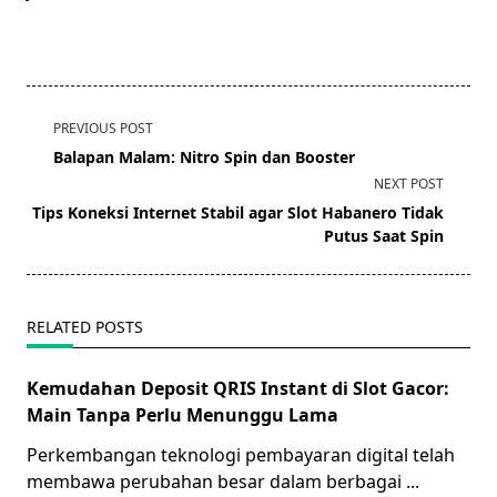
<span
PREVIOUS POST
class="nav-
Balapan Malam: Nitro Spin dan Booster
subtitle
NEXT POST
screen-
Tips Koneksi Internet Stabil agar Slot Habanero Tidak
reader-
Putus Saat Spin
text">Page</span>
RELATED POSTS
Kemudahan Deposit QRIS Instant di Slot Gacor:
Main Tanpa Perlu Menunggu Lama
Perkembangan teknologi pembayaran digital telah
membawa perubahan besar dalam berbagai
...