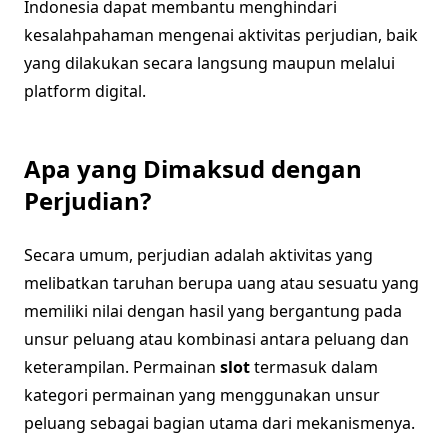
Indonesia dapat membantu menghindari
kesalahpahaman mengenai aktivitas perjudian, baik
yang dilakukan secara langsung maupun melalui
platform digital.
Apa yang Dimaksud dengan
Perjudian?
Secara umum, perjudian adalah aktivitas yang
melibatkan taruhan berupa uang atau sesuatu yang
memiliki nilai dengan hasil yang bergantung pada
unsur peluang atau kombinasi antara peluang dan
keterampilan. Permainan
slot
termasuk dalam
kategori permainan yang menggunakan unsur
peluang sebagai bagian utama dari mekanismenya.