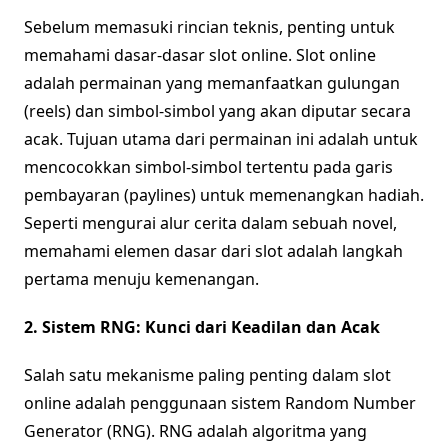
Sebelum memasuki rincian teknis, penting untuk
memahami dasar-dasar slot online. Slot online
adalah permainan yang memanfaatkan gulungan
(reels) dan simbol-simbol yang akan diputar secara
acak. Tujuan utama dari permainan ini adalah untuk
mencocokkan simbol-simbol tertentu pada garis
pembayaran (paylines) untuk memenangkan hadiah.
Seperti mengurai alur cerita dalam sebuah novel,
memahami elemen dasar dari slot adalah langkah
pertama menuju kemenangan.
2. Sistem RNG: Kunci dari Keadilan dan Acak
Salah satu mekanisme paling penting dalam slot
online adalah penggunaan sistem Random Number
Generator (RNG). RNG adalah algoritma yang