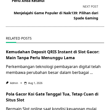
subtitle
Perlu Anda Ketahui
screen-
NEXT POST
reader-
Menjelajahi Game Populer di Naik139: Pilihan dari
text">Page</span>
Spade Gaming
RELATED POSTS
Kemudahan Deposit QRIS Instant di Slot Gacor:
Main Tanpa Perlu Menunggu Lama
Perkembangan teknologi pembayaran digital telah
membawa perubahan besar dalam berbagai
...
Admin
Aug 1, 2026
Pola Gacor Koi Gate Tanggal Tua, Tetap Cuan di
Situs Slot
Bermain Slot online saat kondisi keuangan mulai