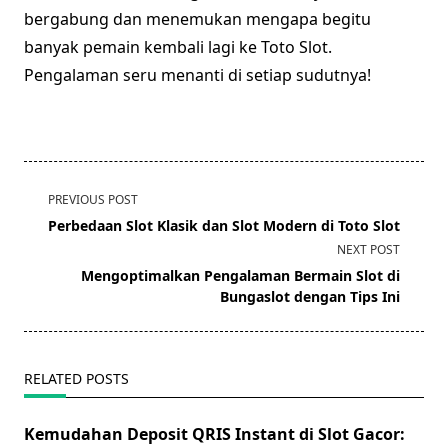
bergabung dan menemukan mengapa begitu
banyak pemain kembali lagi ke Toto Slot.
Pengalaman seru menanti di setiap sudutnya!
<span
PREVIOUS POST
class="nav-
Perbedaan Slot Klasik dan Slot Modern di Toto Slot
subtitle
NEXT POST
screen-
Mengoptimalkan Pengalaman Bermain Slot di
reader-
Bungaslot dengan Tips Ini
text">Page</span>
RELATED POSTS
Kemudahan Deposit QRIS Instant di Slot Gacor: