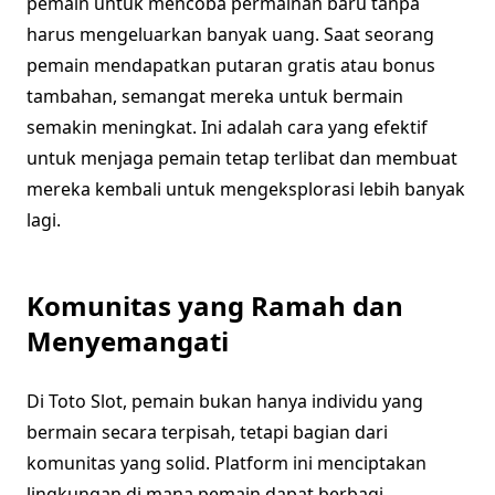
pemain untuk mencoba permainan baru tanpa
harus mengeluarkan banyak uang. Saat seorang
pemain mendapatkan putaran gratis atau bonus
tambahan, semangat mereka untuk bermain
semakin meningkat. Ini adalah cara yang efektif
untuk menjaga pemain tetap terlibat dan membuat
mereka kembali untuk mengeksplorasi lebih banyak
lagi.
Komunitas yang Ramah dan
Menyemangati
Di Toto Slot, pemain bukan hanya individu yang
bermain secara terpisah, tetapi bagian dari
komunitas yang solid. Platform ini menciptakan
lingkungan di mana pemain dapat berbagi