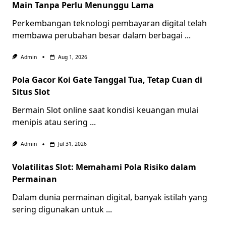
Main Tanpa Perlu Menunggu Lama
Perkembangan teknologi pembayaran digital telah
membawa perubahan besar dalam berbagai
...
Admin
Aug 1, 2026
Pola Gacor Koi Gate Tanggal Tua, Tetap Cuan di
Situs Slot
Bermain Slot online saat kondisi keuangan mulai
menipis atau sering
...
Admin
Jul 31, 2026
Volatilitas Slot: Memahami Pola Risiko dalam
Permainan
Dalam dunia permainan digital, banyak istilah yang
sering digunakan untuk
...