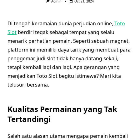
Admin
Oct 21, 2024
Di tengah keramaian dunia perjudian online,
Toto
Slot
berdiri tegak sebagai tempat yang selalu
menarik perhatian pemain. Seperti sebuah magnet,
platform ini memiliki daya tarik yang membuat para
penggemar judi slot tidak hanya datang sekali,
tetapi kembali lagi dan lagi. Apa gerangan yang
menjadikan Toto Slot begitu istimewa? Mari kita
telusuri bersama.
Kualitas Permainan yang Tak
Tertandingi
Salah satu alasan utama mengapa pemain kembali