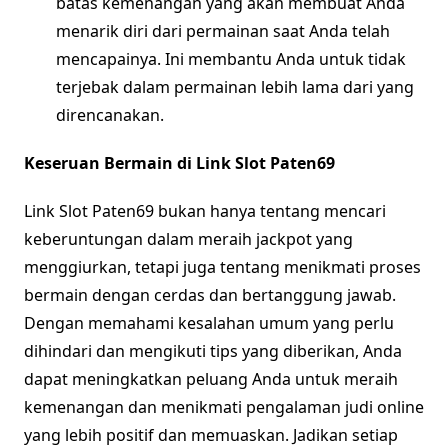
batas kemenangan yang akan membuat Anda
menarik diri dari permainan saat Anda telah
mencapainya. Ini membantu Anda untuk tidak
terjebak dalam permainan lebih lama dari yang
direncanakan.
Keseruan Bermain di Link Slot Paten69
Link Slot Paten69 bukan hanya tentang mencari
keberuntungan dalam meraih jackpot yang
menggiurkan, tetapi juga tentang menikmati proses
bermain dengan cerdas dan bertanggung jawab.
Dengan memahami kesalahan umum yang perlu
dihindari dan mengikuti tips yang diberikan, Anda
dapat meningkatkan peluang Anda untuk meraih
kemenangan dan menikmati pengalaman judi online
yang lebih positif dan memuaskan. Jadikan setiap