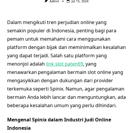
Admin
Jul 15, 2024
Dalam mengikuti tren perjudian online yang
semakin populer di Indonesia, penting bagi para
pemain untuk memahami cara menggunakan
platform dengan bijak dan meminimalkan kesalahan
yang dapat terjadi. Salah satu platform yang
menonjol adalah
link slot paten69
, yang
menawarkan pengalaman bermain slot online yang
mengasyikkan dengan dukungan dari provider
terkemuka seperti Spinix. Namun, agar pengalaman
bermain Anda lebih lancar dan menguntungkan, ada
beberapa kesalahan umum yang perlu dihindari.
Mengenal Spinix dalam Industri Judi Online
Indonesia