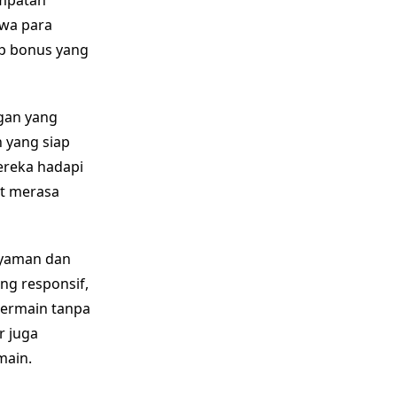
empatan
wa para
ap bonus yang
ggan yang
 yang siap
reka hadapi
at merasa
nyaman dan
g responsif,
bermain tanpa
r juga
main.