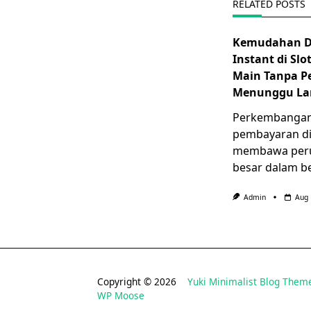
RELATED POSTS
Kemudahan De
Instant di Slo
Main Tanpa P
Menunggu L
Perkembangan
pembayaran dig
membawa per
besar dalam b
Admin
Aug 
Copyright © 2026
Yuki Minimalist Blog Them
WP Moose