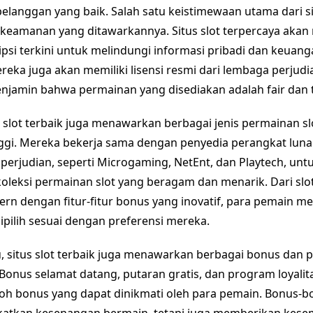
pelanggan yang baik. Salah satu keistimewaan utama dari si
h keamanan yang ditawarkannya. Situs slot terpercaya ak
ipsi terkini untuk melindungi informasi pribadi dan keuang
eka juga akan memiliki lisensi resmi dari lembaga perjudi
njamin bahwa permainan yang disediakan adalah fair dan 
tus slot terbaik juga menawarkan berbagai jenis permainan s
nggi. Mereka bekerja sama dengan penyedia perangkat lun
 perjudian, seperti Microgaming, NetEnt, dan Playtech, unt
leksi permainan slot yang beragam dan menarik. Dari slot
ern dengan fitur-fitur bonus yang inovatif, para pemain me
dipilih sesuai dengan preferensi mereka.
u, situs slot terbaik juga menawarkan berbagai bonus dan 
onus selamat datang, putaran gratis, dan program loyalit
h bonus yang dapat dinikmati oleh para pemain. Bonus-bon