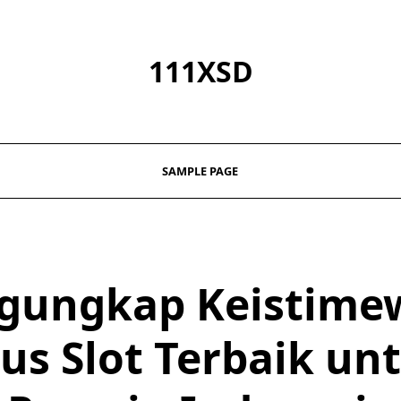
111XSD
SAMPLE PAGE
gungkap Keistime
tus Slot Terbaik un