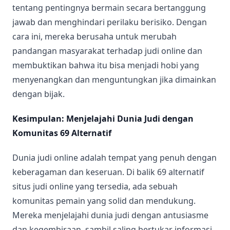
tentang pentingnya bermain secara bertanggung
jawab dan menghindari perilaku berisiko. Dengan
cara ini, mereka berusaha untuk merubah
pandangan masyarakat terhadap judi online dan
membuktikan bahwa itu bisa menjadi hobi yang
menyenangkan dan menguntungkan jika dimainkan
dengan bijak.
Kesimpulan: Menjelajahi Dunia Judi dengan
Komunitas 69 Alternatif
Dunia judi online adalah tempat yang penuh dengan
keberagaman dan keseruan. Di balik 69 alternatif
situs judi online yang tersedia, ada sebuah
komunitas pemain yang solid dan mendukung.
Mereka menjelajahi dunia judi dengan antusiasme
dan kegembiraan, sambil saling bertukar informasi