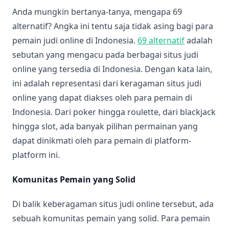
Anda mungkin bertanya-tanya, mengapa 69
alternatif? Angka ini tentu saja tidak asing bagi para
pemain judi online di Indonesia.
69 alternatif
adalah
sebutan yang mengacu pada berbagai situs judi
online yang tersedia di Indonesia. Dengan kata lain,
ini adalah representasi dari keragaman situs judi
online yang dapat diakses oleh para pemain di
Indonesia. Dari poker hingga roulette, dari blackjack
hingga slot, ada banyak pilihan permainan yang
dapat dinikmati oleh para pemain di platform-
platform ini.
Komunitas Pemain yang Solid
Di balik keberagaman situs judi online tersebut, ada
sebuah komunitas pemain yang solid. Para pemain