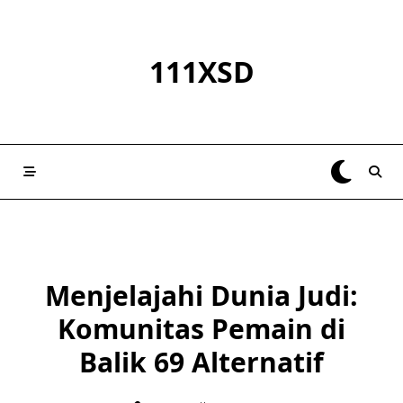
Skip
to
content
111XSD
Menjelajahi Dunia Judi:
Komunitas Pemain di
Balik 69 Alternatif