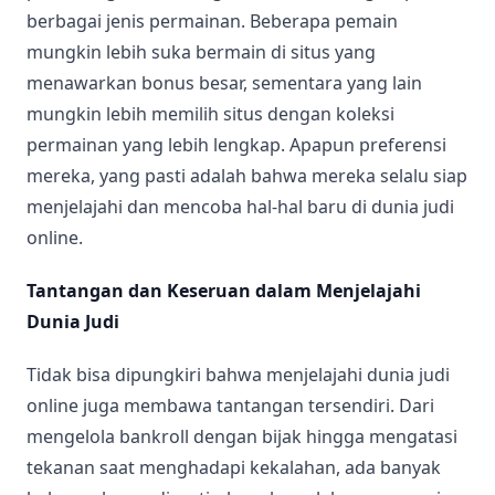
berbagai jenis permainan. Beberapa pemain
mungkin lebih suka bermain di situs yang
menawarkan bonus besar, sementara yang lain
mungkin lebih memilih situs dengan koleksi
permainan yang lebih lengkap. Apapun preferensi
mereka, yang pasti adalah bahwa mereka selalu siap
menjelajahi dan mencoba hal-hal baru di dunia judi
online.
Tantangan dan Keseruan dalam Menjelajahi
Dunia Judi
Tidak bisa dipungkiri bahwa menjelajahi dunia judi
online juga membawa tantangan tersendiri. Dari
mengelola bankroll dengan bijak hingga mengatasi
tekanan saat menghadapi kekalahan, ada banyak