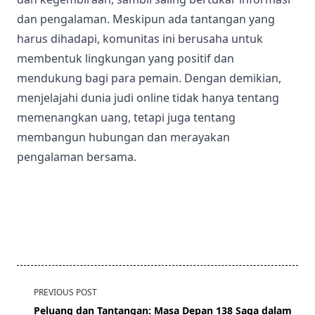
dan pengalaman. Meskipun ada tantangan yang
harus dihadapi, komunitas ini berusaha untuk
membentuk lingkungan yang positif dan
mendukung bagi para pemain. Dengan demikian,
menjelajahi dunia judi online tidak hanya tentang
memenangkan uang, tetapi juga tentang
membangun hubungan dan merayakan
pengalaman bersama.
<span
PREVIOUS POST
class="nav-
Peluang dan Tantangan: Masa Depan 138 Saga dalam