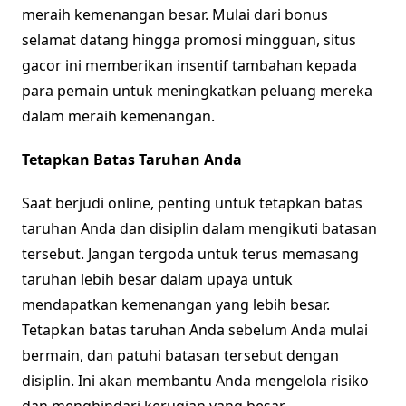
meraih kemenangan besar. Mulai dari bonus
selamat datang hingga promosi mingguan, situs
gacor ini memberikan insentif tambahan kepada
para pemain untuk meningkatkan peluang mereka
dalam meraih kemenangan.
Tetapkan Batas Taruhan Anda
Saat berjudi online, penting untuk tetapkan batas
taruhan Anda dan disiplin dalam mengikuti batasan
tersebut. Jangan tergoda untuk terus memasang
taruhan lebih besar dalam upaya untuk
mendapatkan kemenangan yang lebih besar.
Tetapkan batas taruhan Anda sebelum Anda mulai
bermain, dan patuhi batasan tersebut dengan
disiplin. Ini akan membantu Anda mengelola risiko