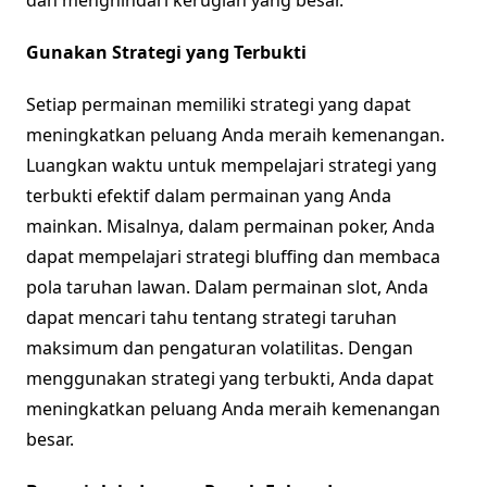
dan menghindari kerugian yang besar.
Gunakan Strategi yang Terbukti
Setiap permainan memiliki strategi yang dapat
meningkatkan peluang Anda meraih kemenangan.
Luangkan waktu untuk mempelajari strategi yang
terbukti efektif dalam permainan yang Anda
mainkan. Misalnya, dalam permainan poker, Anda
dapat mempelajari strategi bluffing dan membaca
pola taruhan lawan. Dalam permainan slot, Anda
dapat mencari tahu tentang strategi taruhan
maksimum dan pengaturan volatilitas. Dengan
menggunakan strategi yang terbukti, Anda dapat
meningkatkan peluang Anda meraih kemenangan
besar.