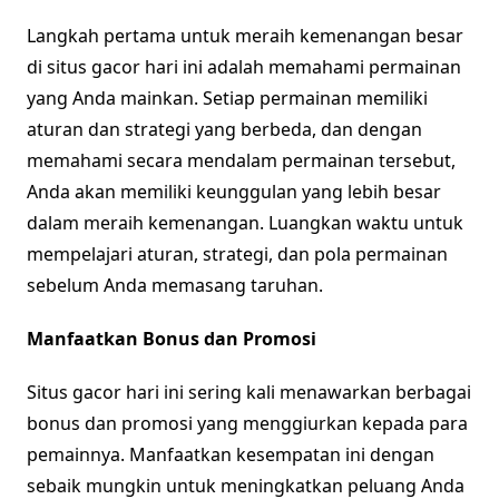
Langkah pertama untuk meraih kemenangan besar
di situs gacor hari ini adalah memahami permainan
yang Anda mainkan. Setiap permainan memiliki
aturan dan strategi yang berbeda, dan dengan
memahami secara mendalam permainan tersebut,
Anda akan memiliki keunggulan yang lebih besar
dalam meraih kemenangan. Luangkan waktu untuk
mempelajari aturan, strategi, dan pola permainan
sebelum Anda memasang taruhan.
Manfaatkan Bonus dan Promosi
Situs gacor hari ini sering kali menawarkan berbagai
bonus dan promosi yang menggiurkan kepada para
pemainnya. Manfaatkan kesempatan ini dengan
sebaik mungkin untuk meningkatkan peluang Anda