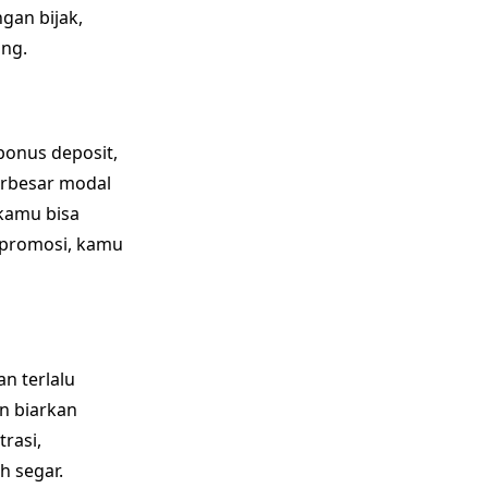
gan bijak,
ng.
bonus deposit,
erbesar modal
kamu bisa
promosi, kamu
n terlalu
n biarkan
rasi,
h segar.