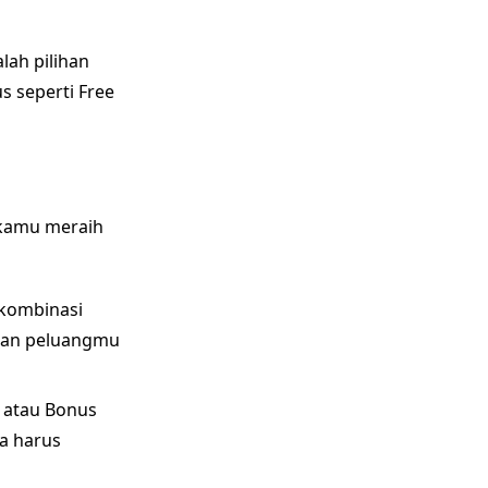
lah pilihan
s seperti Free
 kamu meraih
 kombinasi
tkan peluangmu
s atau Bonus
a harus