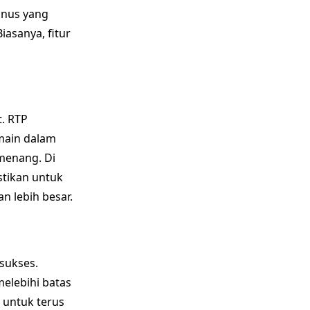
onus yang
asanya, fitur
t. RTP
main dalam
menang. Di
stikan untuk
 lebih besar.
sukses.
elebihi batas
 untuk terus