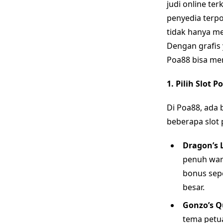
judi online t
penyedia terpo
tidak hanya m
Dengan grafis 
Poa88 bisa me
1. Pilih Slot P
Di Poa88, ada 
beberapa slot
Dragon’s 
penuh warn
bonus sep
besar.
Gonzo’s Q
tema petua