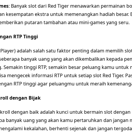
mes
: Banyak slot dari Red Tiger menawarkan permainan b
n kesempatan ekstra untuk memenangkan hadiah besar. Bi
memberikan putaran tambahan atau mini-games yang seru.
dengan RTP Tinggi
 Player) adalah salah satu faktor penting dalam memilih slo
eberapa banyak uang yang akan dikembalikan kepada pe
g. Semakin tinggi RTP, semakin besar peluang kamu untuk 
sa mengecek informasi RTP untuk setiap slot Red Tiger. Pa
dengan RTP tinggi agar peluangmu untuk meraih kemenangan
roll dengan Bijak
roll dengan baik adalah kunci untuk bermain slot dengan 
pa banyak uang yang akan kamu pertaruhkan dan jangan m
 mengalami kekalahan, berhenti sejenak dan jangan tergoda