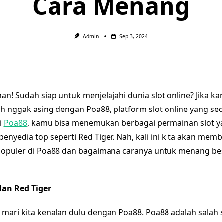
Cara Menang
Admin
Sep 3, 2024
an! Sudah siap untuk menjelajahi dunia slot online? Jika k
dah nggak asing dengan Poa88, platform slot online yang s
i
Poa88
, kamu bisa menemukan berbagai permainan slot y
penyedia top seperti Red Tiger. Nah, kali ini kita akan mem
rpopuler di Poa88 dan bagaimana caranya untuk menang bes
dan Red Tiger
mari kita kenalan dulu dengan Poa88. Poa88 adalah salah 