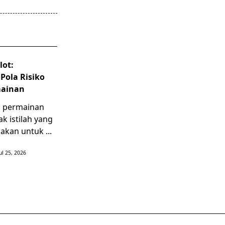
lot:
ola Risiko
mainan
a permainan
ak istilah yang
nakan untuk
...
Jul 25, 2026