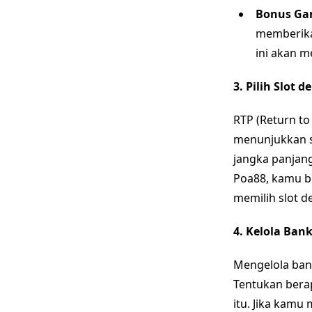
Bonus Ga
memberika
ini akan 
3. Pilih Slot 
RTP (Return to
menunjukkan s
jangka panjan
Poa88, kamu bi
memilih slot 
4. Kelola Bank
Mengelola bank
Tentukan bera
itu. Jika kamu