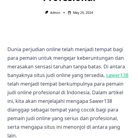
Admin
May 29, 2024
Dunia perjudian online telah menjadi tempat bagi
para pemain untuk mengejar keberuntungan dan
merasakan sensasi taruhan tanpa batas. Di antara
banyaknya situs judi online yang tersedia,
sawer138
telah menjadi tempat berkumpulnya para pemain
judi online profesional di Indonesia. Dalam artikel
ini, kita akan menjelajahi mengapa Sawer138
dianggap sebagai tempat yang cocok bagi para
pemain judi online yang serius dan profesional,
serta mengapa situs ini menonjol di antara yang
lain.