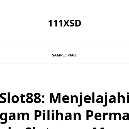
111XSD
SAMPLE PAGE
Slot88: Menjelajah
gam Pilihan Perm