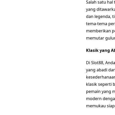
Salah satu hal
yang ditawarka
dan legenda, t
tema-tema perma
memberikan pe
memutar gulu
Klasik yang A
Di Slot88, An
yang abadi da
kesederhanaan 
klasik seperti 
pemain yang m
modern dengan 
memukau siap 