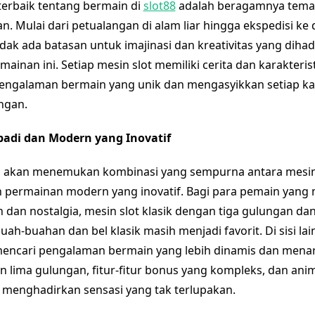
 terbaik tentang bermain di
slot88
adalah beragamnya tema
n. Mulai dari petualangan di alam liar hingga ekspedisi ke 
idak ada batasan untuk imajinasi dan kreativitas yang diha
inan ini. Setiap mesin slot memiliki cerita dan karakterist
ngalaman bermain yang unik dan mengasyikkan setiap ka
ngan.
badi dan Modern yang Inovatif
da akan menemukan kombinasi yang sempurna antara mesin 
n permainan modern yang inovatif. Bagi para pemain yang
dan nostalgia, mesin slot klasik dengan tiga gulungan da
buah-buahan dan bel klasik masih menjadi favorit. Di sisi lai
encari pengalaman bermain yang lebih dinamis dan menari
lima gulungan, fitur-fitur bonus yang kompleks, dan ani
menghadirkan sensasi yang tak terlupakan.