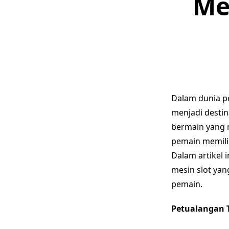
Me
Dalam dunia pe
menjadi destin
bermain yang 
pemain memili
Dalam artikel 
mesin slot yan
pemain.
Petualangan T