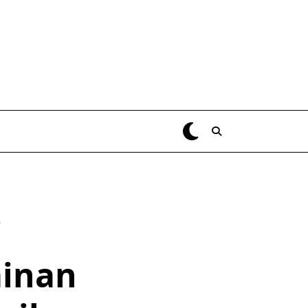
i
ainan