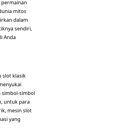
 permainan
dunia mitos
dirkan dalam
iknya sendiri,
li Anda
slot klasik
 menyukai
n simbol-simbol
n, untuk para
k, mesin slot
masi yang