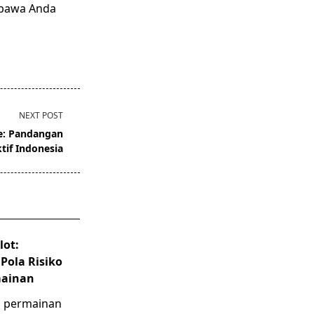
mbawa Anda
NEXT POST
ne: Pandangan
tif Indonesia
lot:
ola Risiko
mainan
a permainan