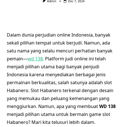
Admin
Dec 7, 2024
Dalam dunia perjudian online Indonesia, banyak
sekali pilihan tempat untuk berjudi. Namun, ada
satu nama yang selalu mencuri perhatian banyak
pemain—
wd 138
. Platform judi online ini telah
menjadi pilihan utama bagi banyak penjudi
Indonesia karena menyediakan berbagai jenis
permainan berkualitas, salah satunya adalah slot
Habanero. Slot Habanero terkenal dengan desain
yang memukau dan peluang kemenangan yang
menggiurkan. Namun, apa yang membuat
WD 138
menjadi pilihan utama untuk bermain game slot
Habanero? Mari kita telusuri lebih dalam.