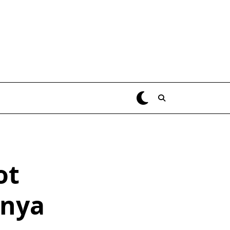
ot
nnya