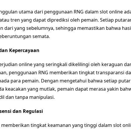
unggulan utama dari penggunaan RNG dalam slot online ad
 atau tren yang dapat diprediksi oleh pemain. Setiap putara
n dari yang sebelumnya, sehingga memastikan bahwa hasi
eberuntungan semata.
 dan Kepercayaan
rjudian online yang seringkali dikelilingi oleh keraguan da
aan, penggunaan RNG memberikan tingkat transparansi d
pada para pemain. Dengan mengetahui bahwa setiap putara
da keacakan yang mutlak, pemain dapat merasa yakin bah
il dan tanpa manipulasi.
sensi dan Regulasi
memberikan tingkat keamanan yang tinggi dalam slot onli