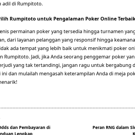
adil di Rumpitoto.
ilih Rumpitoto untuk Pengalaman Poker Online Terbai
jenis permainan poker yang tersedia hingga turnamen yan
, dari layanan pelanggan yang responsif hingga keamana
tidak ada tempat yang lebih baik untuk menikmati poker onl
in Rumpitoto. Jadi, jika Anda seorang penggemar poker ya
rjudi yang tak tertandingi, jangan ragu untuk bergabung
 ini dan mulailah mengasah keterampilan Anda di meja poke
enarik!
T
dds dan Pembayaran di
Peran RNG dalam Sl
anduan Lengkap