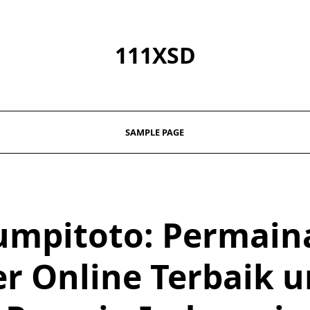
111XSD
SAMPLE PAGE
umpitoto: Permain
r Online Terbaik 