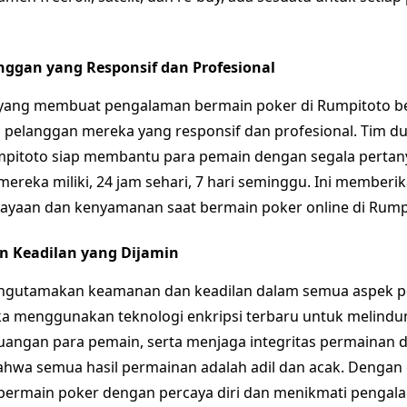
ggan yang Responsif dan Profesional
l yang membuat pengalaman bermain poker di Rumpitoto be
n pelanggan mereka yang responsif dan profesional. Tim 
pitoto siap membantu para pemain dengan segala pertan
ereka miliki, 24 jam sehari, 7 hari seminggu. Ini memberi
ayaan dan kenyamanan saat bermain poker online di Rump
 Keadilan yang Dijamin
ngutamakan keamanan dan keadilan dalam semua aspek 
a menggunakan teknologi enkripsi terbaru untuk melindun
euangan para pemain, serta menjaga integritas permainan 
hwa semua hasil permainan adalah adil dan acak. Dengan 
bermain poker dengan percaya diri dan menikmati pengala