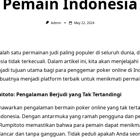
Pemain Indonesia
Admin
May 22, 2024
alah satu permainan judi paling populer di seluruh dunia, 
ia tidak terkecuali. Dalam artikel ini, kita akan menjelaja
adi tujuan utama bagi para penggemar poker online di In
uatnya menjadi platform terbaik untuk menikmati permain
itoto: Pengalaman Berjudi yang Tak Tertandingi
awarkan pengalaman bermain poker online yang tak terta
ndonesia. Dengan antarmuka yang ramah pengguna dan pe
 Rumpitoto memastikan bahwa para pemain dapat menikm
lancar dan tanpa gangguan. Tidak peduli apakah Anda seo