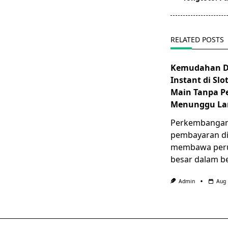
screen-
reader-
text">Page</s
RELATED POSTS
Kemudahan De
Instant di Slo
Main Tanpa P
Menunggu L
Perkembangan
pembayaran dig
membawa per
besar dalam b
Admin
Aug 