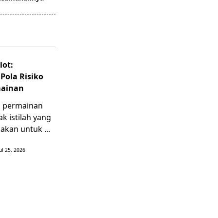
lot:
ola Risiko
mainan
a permainan
ak istilah yang
nakan untuk
...
Jul 25, 2026