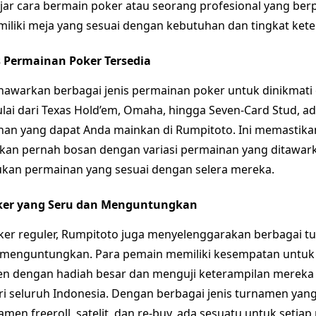
jar cara bermain poker atau seorang profesional yang be
iliki meja yang sesuai dengan kebutuhan dan tingkat kete
s Permainan Poker Tersedia
awarkan berbagai jenis permainan poker untuk dinikmati 
ai dari Texas Hold’em, Omaha, hingga Seven-Card Stud, a
inan yang dapat Anda mainkan di Rumpitoto. Ini memastik
kan pernah bosan dengan variasi permainan yang ditawark
an permainan yang sesuai dengan selera mereka.
er yang Seru dan Menguntungkan
oker reguler, Rumpitoto juga menyelenggarakan berbagai 
 menguntungkan. Para pemain memiliki kesempatan untuk
n dengan hadiah besar dan menguji keterampilan merek
ri seluruh Indonesia. Dengan berbagai jenis turnamen yang
men freeroll, satelit, dan re-buy, ada sesuatu untuk setiap