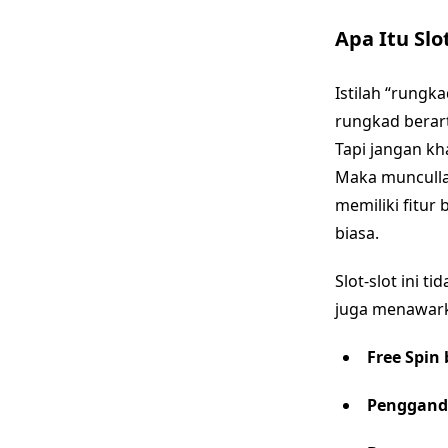
Apa Itu Sl
Istilah “rungk
rungkad berart
Tapi jangan k
Maka muncull
memiliki fitur
biasa.
Slot-slot ini
juga menawark
Free Spin
Pengganda