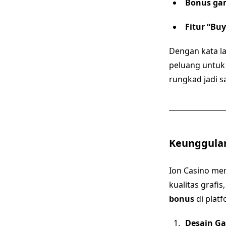
Bonus gam
Fitur “Bu
Dengan kata la
peluang untuk 
rungkad jadi s
Keunggulan
Ion Casino me
kualitas grafi
bonus
di platf
Desain Ga