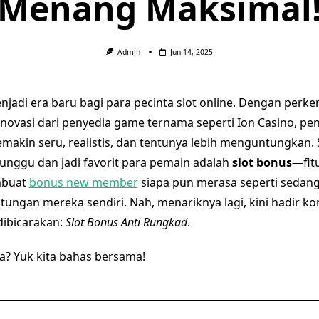
Menang Maksimal
Admin
Jun 14, 2025
jadi era baru bagi para pecinta slot online. Dengan per
inovasi dari penyedia game ternama seperti Ion Casino, p
emakin seru, realistis, dan tentunya lebih menguntungkan. S
tunggu dan jadi favorit para pemain adalah
slot bonus
—fit
mbuat
bonus new member
siapa pun merasa seperti seda
ungan mereka sendiri. Nah, menariknya lagi, kini hadir k
dibicarakan:
Slot Bonus Anti Rungkad
.
? Yuk kita bahas bersama!