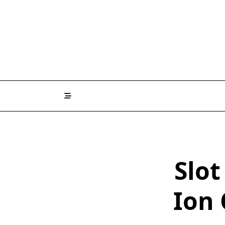
Skip
to
content
Slot
Ion 