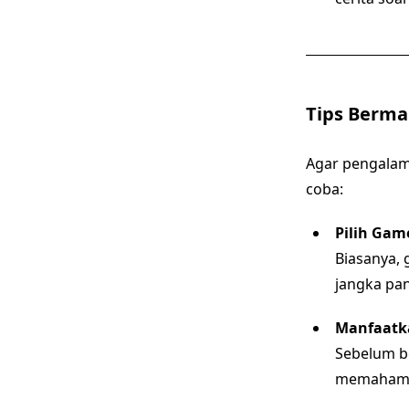
Tips Berma
Agar pengalam
coba:
Pilih Gam
Biasanya, 
jangka pan
Manfaatk
Sebelum b
memahami 