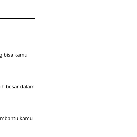
g bisa kamu
ih besar dalam
 membantu kamu