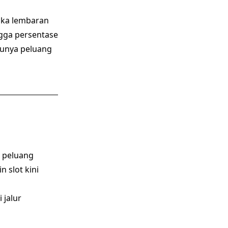
uka lembaran
ngga persentase
unya peluang
 peluang
n slot kini
 jalur