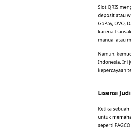
Slot QRIS men
deposit atau w
GoPay, OVO, D
karena transak
manual atau m
Namun, kemuda
Indonesia. Ini
kepercayaan te
Lisensi Jud
Ketika sebuah 
untuk memaham
seperti PAGCOR