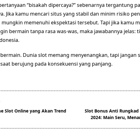
 pertanyaan “bisakah dipercaya?” sebenarnya tergantung pa
Jika kamu mencari situs yang stabil dan minim risiko peni
si mungkin memenuhi ekspektasi tersebut. Tapi jika kamu
ingin bermain tanpa rasa was-was, maka jawabannya jelas: t
ndonesia.
m bermain. Dunia slot memang menyenangkan, tapi jangan 
saat berujung pada konsekuensi yang panjang.
T
e Slot Online yang Akan Trend
Slot Bonus Anti Rungkad 
2024: Main Seru, Mena
pan>