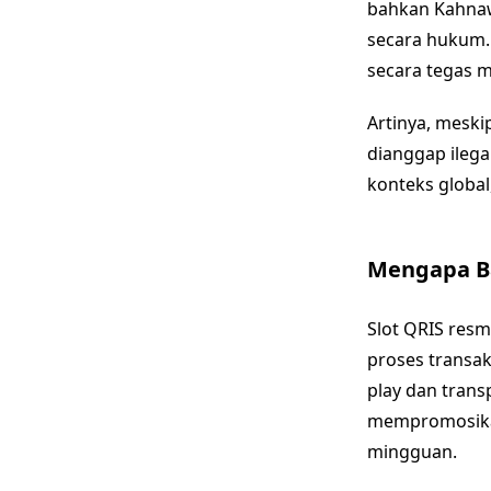
bahkan Kahnawa
secara hukum.
secara tegas m
Artinya, meskip
dianggap ilega
konteks global
Mengapa B
Slot QRIS res
proses transak
play dan trans
mempromosikan 
mingguan.