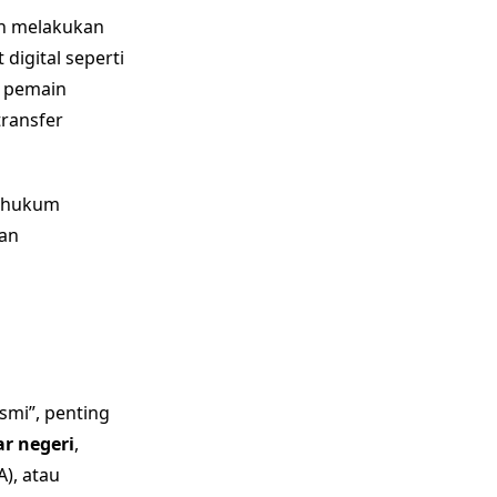
in melakukan
digital seperti
 pemain
transfer
a hukum
dan
smi”, penting
ar negeri
,
), atau