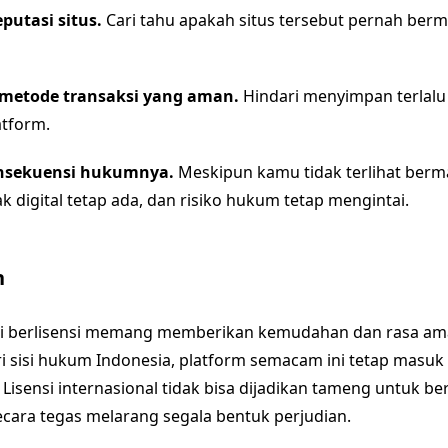
eputasi situs.
Cari tahu apakah situs tersebut pernah ber
metode transaksi yang aman.
Hindari menyimpan terlalu
atform.
onsekuensi hukumnya.
Meskipun kamu tidak terlihat berm
k digital tetap ada, dan risiko hukum tetap mengintai.
n
mi berlisensi memang memberikan kemudahan dan rasa am
ari sisi hukum Indonesia, platform semacam ini tetap masuk
. Lisensi internasional tidak bisa dijadikan tameng untuk be
cara tegas melarang segala bentuk perjudian.